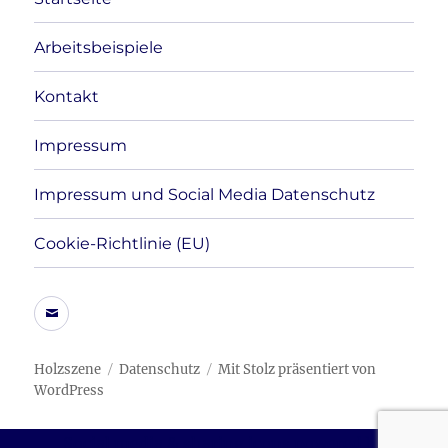
Arbeitsbeispiele
Kontakt
Impressum
Impressum und Social Media Datenschutz
Cookie-Richtlinie (EU)
E-
Mail
Holzszene
Datenschutz
Mit Stolz präsentiert von
WordPress
Social media & sharing icons powered by