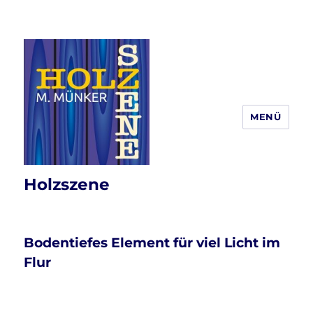
MENÜ
Holzszene
Bodentiefes Element für viel Licht im
Flur