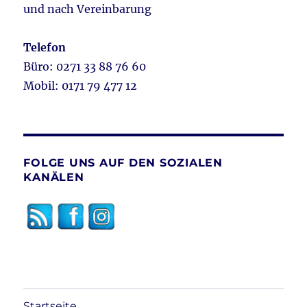
und nach Vereinbarung
Telefon
Büro: 0271 33 88 76 60
Mobil: 0171 79 477 12
FOLGE UNS AUF DEN SOZIALEN
KANÄLEN
Startseite