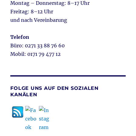
Montag – Donnerstag: 8–17 Uhr
Freitag: 8–12 Uhr
und nach Vereinbarung
Telefon
Büro: 0271 33 88 76 60
Mobil: 0171 79 477 12
FOLGE UNS AUF DEN SOZIALEN
KANÄLEN