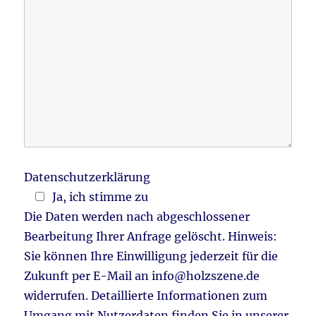
Datenschutzerklärung
Ja, ich stimme zu
Die Daten werden nach abgeschlossener
Bearbeitung Ihrer Anfrage gelöscht. Hinweis:
Sie können Ihre Einwilligung jederzeit für die
Zukunft per E-Mail an info@holzszene.de
widerrufen. Detaillierte Informationen zum
Umgang mit Nutzerdaten finden Sie in unserer