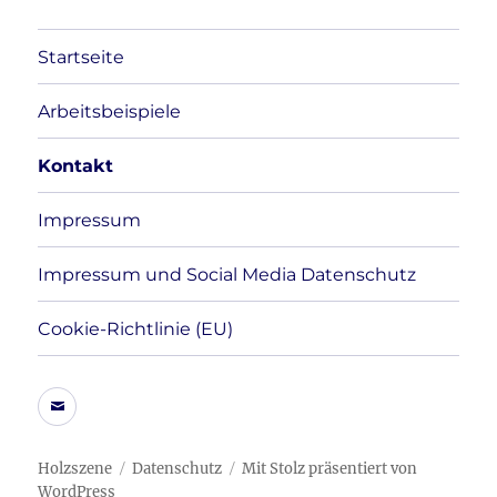
Startseite
Arbeitsbeispiele
Kontakt
Impressum
Impressum und Social Media Datenschutz
Cookie-Richtlinie (EU)
E-
Mail
Holzszene
Datenschutz
Mit Stolz präsentiert von
WordPress