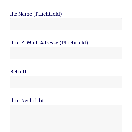
Ihr Name (Pflichtfeld)
Ihre E-Mail-Adresse (Pflichtfeld)
Betreff
Ihre Nachricht