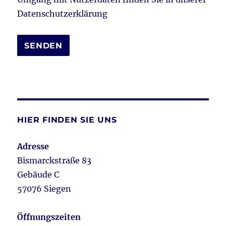
Datenschutzerklärung
HIER FINDEN SIE UNS
Adresse
Bismarckstraße 83
Gebäude C
57076 Siegen
Öffnungszeiten