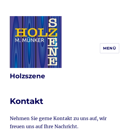
MENÜ
Holzszene
Kontakt
Nehmen Sie gerne Kontakt zu uns auf, wir
freuen uns auf Ihre Nachricht.